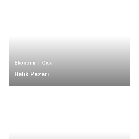
Ekonomi
|
Gıda
Balık Pazarı