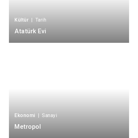
Kültür
|
Tarih
Atatürk Evi
Ekonomi
|
Sanayi
Metropol