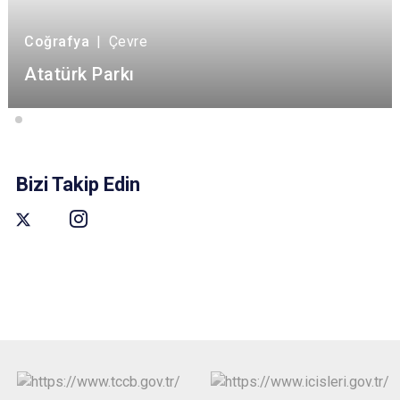
Coğrafya
|
Çevre
Atatürk Parkı
Bizi Takip Edin