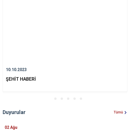
10.10.2023
ŞEHİT HABERİ
Duyurular
Tümü
02
Ağu