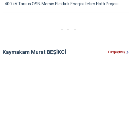
400 kV Tarsus OSB-Mersin Elektirik Enerjisi İletim Hattı Projesi
Kaymakam Murat BEŞİKCİ
Özgeçmiş